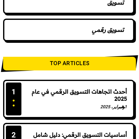
تسويق
تسويق رقمي
TOP ARTICLES
1
أحدث اتجاهات التسويق الرقمي في عام
2025
1 فبراير، 2025
17 Comments
2
أساسيات التسويق الرقمي: دليل شامل