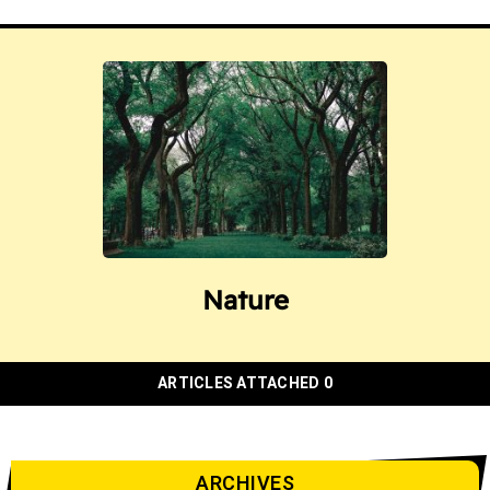
Nature
0 ARTICLES ATTACHED
ARCHIVES