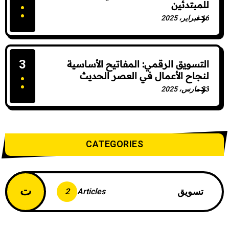
للمبتدئين
16 فبراير، 2025
16 Comments
3
التسويق الرقمي: المفاتيح الأساسية
لنجاح الأعمال في العصر الحديث
23 مارس، 2025
0 Comments
CATEGORIES
ت
تسويق
2
Articles