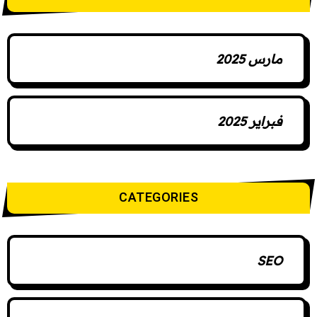
مارس 2025
فبراير 2025
CATEGORIES
SEO